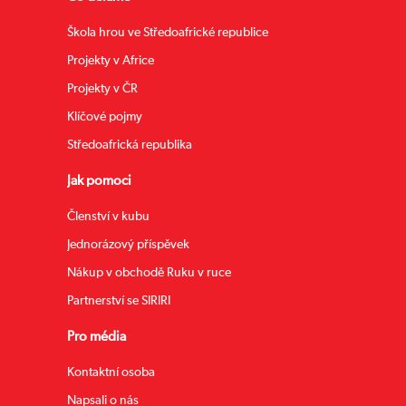
Škola hrou ve Středoafrické republice
Projekty v Africe
Projekty v ČR
Klíčové pojmy
Středoafrická republika
Jak pomoci
Členství v kubu
Jednorázový příspěvek
Nákup v obchodě Ruku v ruce
Partnerství se SIRIRI
Pro média
Kontaktní osoba
Napsali o nás