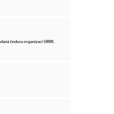
daná českou organizací SIRIRI.