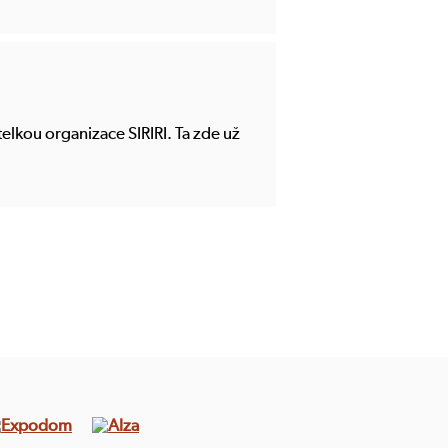
elkou organizace SIRIRI. Ta zde už