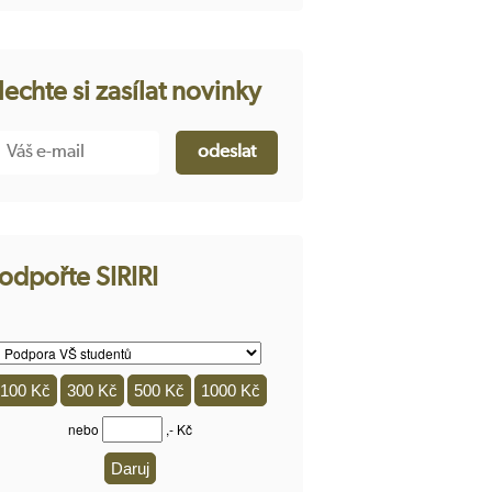
echte si zasílat novinky
odpořte SIRIRI