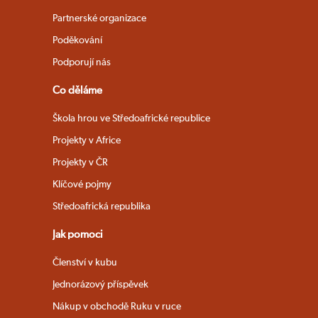
Partnerské organizace
Poděkování
Podporují nás
Co děláme
Škola hrou ve Středoafrické republice
Projekty v Africe
Projekty v ČR
Klíčové pojmy
Středoafrická republika
Jak pomoci
Členství v kubu
Jednorázový příspěvek
Nákup v obchodě Ruku v ruce