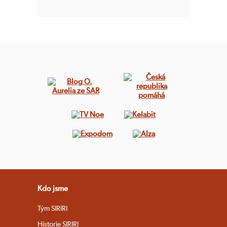
Kdo jsme
Tým SIRIRI
Historie SIRIRI