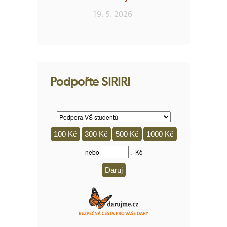
19. 5. 2026
Podpořte SIRIRI