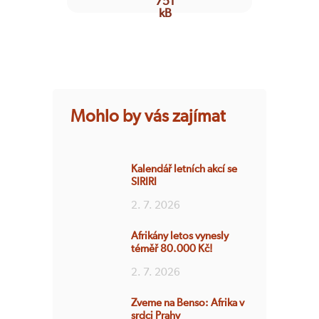
Mohlo by vás zajímat
Kalendář letních akcí se
SIRIRI
2. 7. 2026
Afrikány letos vynesly
téměř 80.000 Kč!
2. 7. 2026
Zveme na Benso: Afrika v
srdci Prahy