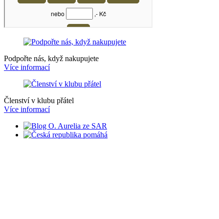
Podpořte nás, když nakupujete
Více informací
Členství v klubu přátel
Více informací