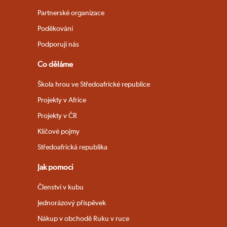
Partnerské organizace
Poděkování
Podporují nás
Co děláme
Škola hrou ve Středoafrické republice
Projekty v Africe
Projekty v ČR
Klíčové pojmy
Středoafrická republika
Jak pomoci
Členství v kubu
Jednorázový příspěvek
Nákup v obchodě Ruku v ruce