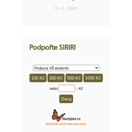
19. 5. 2026
Podpořte SIRIRI