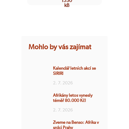
Mohlo by vás zajímat
Kalendář letních akcí se
SIRIRI
2. 7. 2026
Afrikány letos vynesly
téměř 80.000 Kč!
2. 7. 2026
Zveme na Benso: Afrika v
srdci Prahy