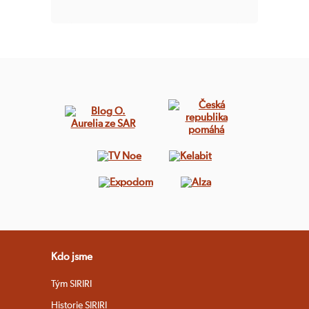
Kdo jsme
Tým SIRIRI
Historie SIRIRI