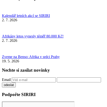
Kalendář letních akcí se SIRIRI
2. 7. 2026
Afrikány letos vynesly téměř 80.000 Kč!
2. 7. 2026
Zveme na Benso: Afrika v srdci Prahy
19. 5. 2026
Nechte si zasílat novinky
Email
Podpořte SIRIRI