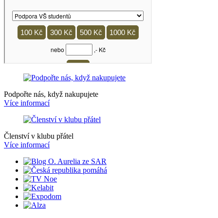
Podpořte nás, když nakupujete
Více informací
Členství v klubu přátel
Více informací