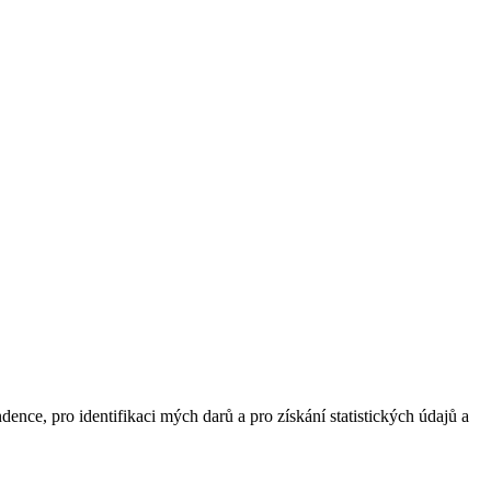
nce, pro identifikaci mých darů a pro získání statistických údajů a