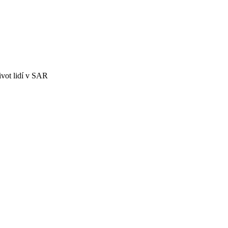
ivot lidí v SAR