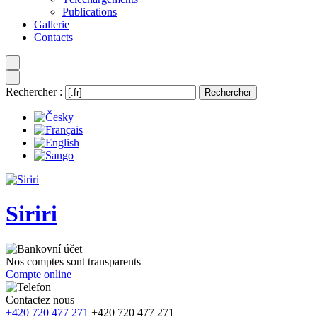
Publications
Gallerie
Contacts
Rechercher :
Siriri
Nos comptes sont transparents
Compte online
Contactez nous
+420 720 477 271
+420 720 477 271