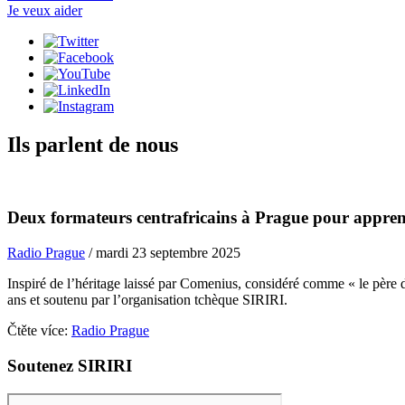
Je veux aider
Ils parlent de nous
Deux formateurs centrafricains à Prague pour appre
Radio Prague
/
mardi 23 septembre 2025
Inspiré de l’héritage laissé par Comenius, considéré comme « le père
ans et soutenu par l’organisation tchèque SIRIRI.
Čtěte více:
Radio Prague
Soutenez SIRIRI