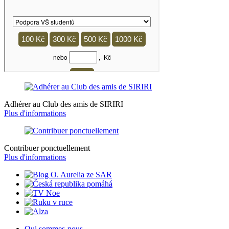
Adhérer au Club des amis de SIRIRI
Plus d'informations
Contribuer ponctuellement
Plus d'informations
Qui sommes-nous