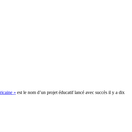
ricaine »
est le nom d’un projet éducatif lancé avec succès il y a dix