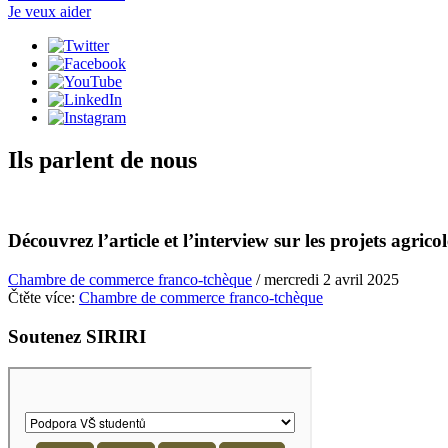
Je veux aider
Ils parlent de nous
Découvrez l’article et l’interview sur les projets agri
Chambre de commerce franco-tchèque
/
mercredi 2 avril 2025
Čtěte více:
Chambre de commerce franco-tchèque
Soutenez SIRIRI