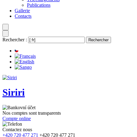
Publications
Gallerie
Contacts
Rechercher :
Siriri
Nos comptes sont transparents
Compte online
Contactez nous
+420 720 477 271
+420 720 477 271