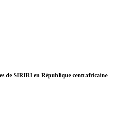
coles de SIRIRI en République centrafricaine