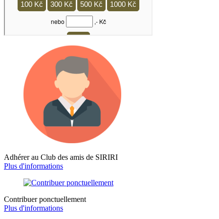
Adhérer au Club des amis de SIRIRI
Plus d'informations
Contribuer ponctuellement
Plus d'informations