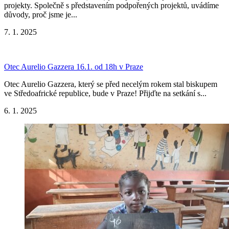
projekty. Společně s představením podpořených projektů, uvádíme
důvody, proč jsme je...
7. 1. 2025
Otec Aurelio Gazzera 16.1. od 18h v Praze
Otec Aurelio Gazzera, který se před necelým rokem stal biskupem
ve Středoafrické republice, bude v Praze! Přijďte na setkání s...
6. 1. 2025