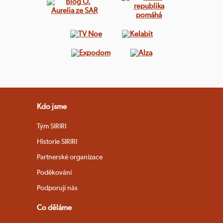
Kdo jsme
Tým SIRIRI
Historie SIRIRI
Partnerské organizace
Poděkování
Podporují nás
Co děláme